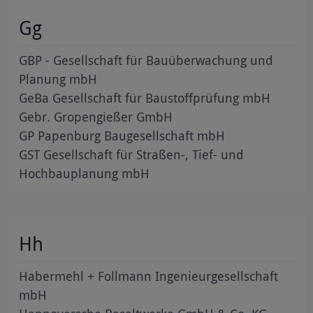
Gg
GBP - Gesellschaft für Bauüberwachung und
Planung mbH
GeBa Gesellschaft für Baustoffprüfung mbH
Gebr. Gropengießer GmbH
GP Papenburg Baugesellschaft mbH
GST Gesellschaft für Straßen-, Tief- und
Hochbauplanung mbH
Hh
Habermehl + Follmann Ingenieurgesellschaft
mbH