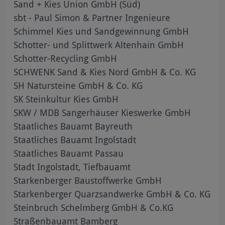
Sand + Kies Union GmbH (Süd)
sbt - Paul Simon & Partner Ingenieure
Schimmel Kies und Sandgewinnung GmbH
Schotter- und Splittwerk Altenhain GmbH
Schotter-Recycling GmbH
SCHWENK Sand & Kies Nord GmbH & Co. KG
SH Natursteine GmbH & Co. KG
SK Steinkultur Kies GmbH
SKW / MDB Sangerhäuser Kieswerke GmbH
Staatliches Bauamt Bayreuth
Staatliches Bauamt Ingolstadt
Staatliches Bauamt Passau
Stadt Ingolstadt, Tiefbauamt
Starkenberger Baustoffwerke GmbH
Starkenberger Quarzsandwerke GmbH & Co. KG
Steinbruch Schelmberg GmbH & Co.KG
Straßenbauamt Bamberg