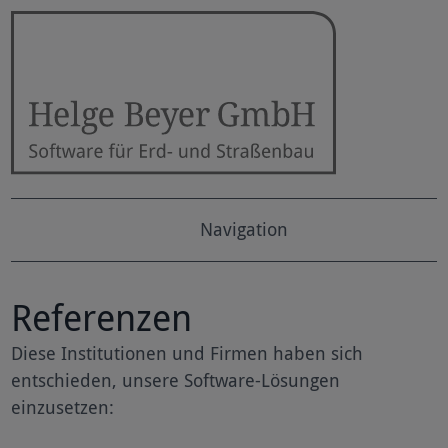
Navigation
Referenzen
Diese Institutionen und Firmen haben sich
entschieden, unsere Software-Lösungen
einzusetzen: