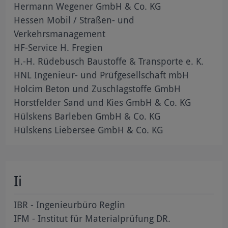
Hermann Wegener GmbH & Co. KG
Hessen Mobil / Straßen- und
Verkehrsmanagement
HF-Service H. Fregien
H.-H. Rüdebusch Baustoffe & Transporte e. K.
HNL Ingenieur- und Prüfgesellschaft mbH
Holcim Beton und Zuschlagstoffe GmbH
Horstfelder Sand und Kies GmbH & Co. KG
Hülskens Barleben GmbH & Co. KG
Hülskens Liebersee GmbH & Co. KG
Ii
IBR - Ingenieurbüro Reglin
IFM - Institut für Materialprüfung DR.