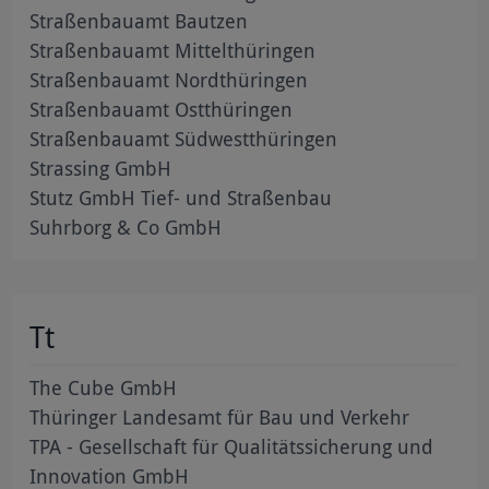
Straßenbauamt Bautzen
Straßenbauamt Mittelthüringen
Straßenbauamt Nordthüringen
Straßenbauamt Ostthüringen
Straßenbauamt Südwestthüringen
Strassing GmbH
Stutz GmbH Tief- und Straßenbau
Suhrborg & Co GmbH
Tt
The Cube GmbH
Thüringer Landesamt für Bau und Verkehr
TPA - Gesellschaft für Qualitätssicherung und
Innovation GmbH