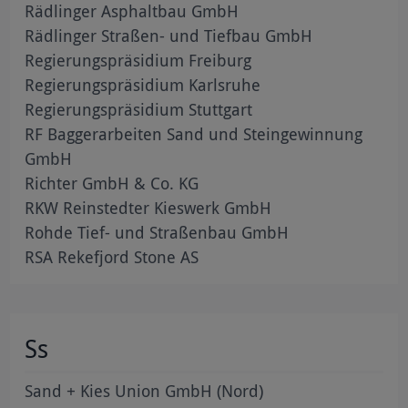
Rädlinger Asphaltbau GmbH
Rädlinger Straßen- und Tiefbau GmbH
Regierungspräsidium Freiburg
Regierungspräsidium Karlsruhe
Regierungspräsidium Stuttgart
RF Baggerarbeiten Sand und Steingewinnung
GmbH
Richter GmbH & Co. KG
RKW Reinstedter Kieswerk GmbH
Rohde Tief- und Straßenbau GmbH
RSA Rekefjord Stone AS
Ss
Sand + Kies Union GmbH (Nord)