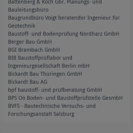
Battenberg & Koch Gbr. Planungs- und
Bauleitungsbüro
Baugrundbüro Voigt beratender Ingenieur für
Geotechnik
Baustoff- und Bodenprüfung Nordharz GmbH
Berger Bau GmbH
BGI Brambach GmbH
BIB Baustoffprüflabor und
Ingenieurgesellschaft Berlin mbH
Bickardt Bau Thüringen GmbH
Bickardt Bau AG
bpf baustoff- und prüfberatung GmbH
BPS Oö Boden- und Baustoffprüfstelle GesmbH
BVFS - Bautechnische Versuchs- und
Forschungsanstalt Salzburg