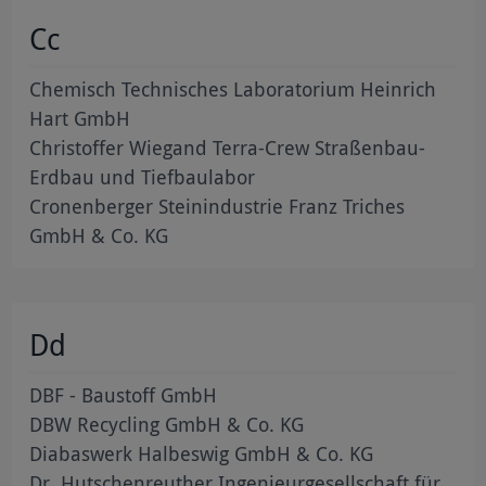
Cc
Chemisch Technisches Laboratorium Heinrich
Hart GmbH
Christoffer Wiegand Terra-Crew Straßenbau-
Erdbau und Tiefbaulabor
Cronenberger Steinindustrie Franz Triches
GmbH & Co. KG
Dd
DBF - Baustoff GmbH
DBW Recycling GmbH & Co. KG
Diabaswerk Halbeswig GmbH & Co. KG
Dr. Hutschenreuther Ingenieurgesellschaft für