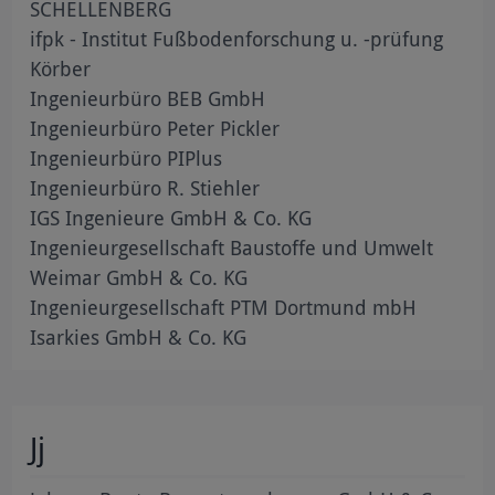
SCHELLENBERG
ifpk - Institut Fußbodenforschung u. -prüfung
Körber
Ingenieurbüro BEB GmbH
Ingenieurbüro Peter Pickler
Ingenieurbüro PIPlus
Ingenieurbüro R. Stiehler
IGS Ingenieure GmbH & Co. KG
Ingenieurgesellschaft Baustoffe und Umwelt
Weimar GmbH & Co. KG
Ingenieurgesellschaft PTM Dortmund mbH
Isarkies GmbH & Co. KG
Jj