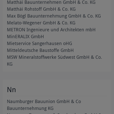
Matthäi Bauunternehmen GmbH & Co. KG
Matthäi Rohstoff GmbH & Co. KG
Max Bögl Bauunternehmung GmbH & Co. KG
Melato-Wegener GmbH & Co. KG
METRON Ingenieure und Architekten mbH
MinERALIX GmbH
Mietservice Sangerhausen oHG
Mitteldeutsche Baustoffe GmbH
MSW Mineralstoffwerke Südwest GmbH & Co.
KG
Nn
Naumburger Bauunion GmbH & Co
Bauunternehmung KG