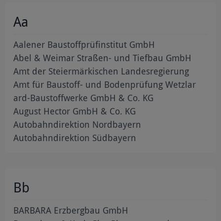
Aa
Aalener Baustoffprüfinstitut GmbH
Abel & Weimar Straßen- und Tiefbau GmbH
Amt der Steiermärkischen Landesregierung
Amt für Baustoff- und Bodenprüfung Wetzlar
ard-Baustoffwerke GmbH & Co. KG
August Hector GmbH & Co. KG
Autobahndirektion Nordbayern
Autobahndirektion Südbayern
Bb
BARBARA Erzbergbau GmbH