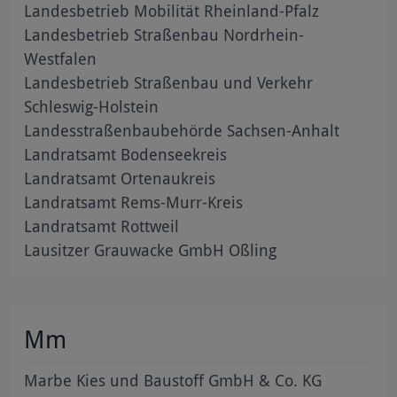
Landesbetrieb Mobilität Rheinland-Pfalz
Landesbetrieb Straßenbau Nordrhein-
Westfalen
Landesbetrieb Straßenbau und Verkehr
Schleswig-Holstein
Landesstraßenbaubehörde Sachsen-Anhalt
Landratsamt Bodenseekreis
Landratsamt Ortenaukreis
Landratsamt Rems-Murr-Kreis
Landratsamt Rottweil
Lausitzer Grauwacke GmbH Oßling
Mm
Marbe Kies und Baustoff GmbH & Co. KG