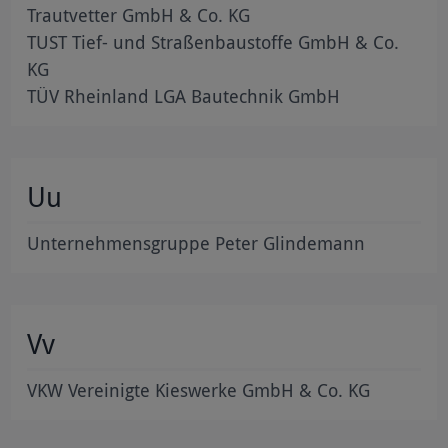
Trautvetter GmbH & Co. KG
TUST Tief- und Straßenbaustoffe GmbH & Co.
KG
TÜV Rheinland LGA Bautechnik GmbH
Uu
Unternehmensgruppe Peter Glindemann
Vv
VKW Vereinigte Kieswerke GmbH & Co. KG