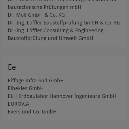
bautechnische Prüfungen mbH
Dr. Moll GmbH & Co. KG
Dr.-Ing. Löffler Baustoffprüfung GmbH & Co. KG
Dr.-Ing. Löffler Consulting & Engineering
Baustoffprüfung und Umwelt GmbH
Ee
Eiffage Infra-Süd GmbH
Elbekies GmbH
ELH Erdbaulabor Hannover Ingenieure GmbH
EUROVIA
Evers und Co. GmbH