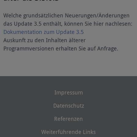
Welche grundsätzlichen Neuerungen/Änderungen
das Update 3.5 enthält, können Sie hier nachlesen:
Dokumentation zum Update 3.5
Auskunft zu den Inhalten älterer
Programmversionen erhalten Sie auf Anfrage.
Impressum
Datenschutz
Referenzen
Weiterführende Links