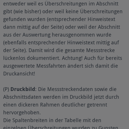
entweder weil es Überschreitungen im Abschnitt
gibt (wie bisher) oder weil keine Überschreitungen
gefunden wurden (entsprechender Hinweistext
dann mittig auf der Seite) oder weil der Abschnitt
aus der Auswertung herausgenommen wurde
(ebenfalls entsprechender Hinweistext mittig auf
der Seite). Damit wird die gesamte Messstrecke
lückenlos dokumentiert. Achtung! Auch für bereits
ausgewertete Messfahrten ändert sich damit die
Druckansicht!
(P)
Druckbild
: Die Messstreckendaten sowie die
Abschnittsdaten werden im Druckbild jetzt durch
einen dickeren Rahmen deutlicher getrennt
hervorgehoben.
Die Spaltenbreiten in der Tabelle mit den
einzelnen Überschreitungen wurden zu Gunsten