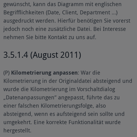
gewünscht, kann das Diagramm mit englischen
Begrifflichkeiten (Date, Client, Department …)
ausgedruckt werden. Hierfür benötigen Sie vorerst
jedoch noch eine zusätzliche Datei. Bei Interesse
nehmen Sie bitte Kontakt zu uns auf.
3.5.1.4 (August 2011)
(P)
Kilometrierung anpassen
: War die
Kilometrierung in der Originaldatei absteigend und
wurde die Kilometrierung im Vorschaltdialog
„Datenanpassungen“ angepasst, führte das zu
einer falschen Kilometrierungsfolge, also
absteigend, wenn es aufsteigend sein sollte und
umgekehrt. Eine korrekte Funktionalität wurde
hergestellt.