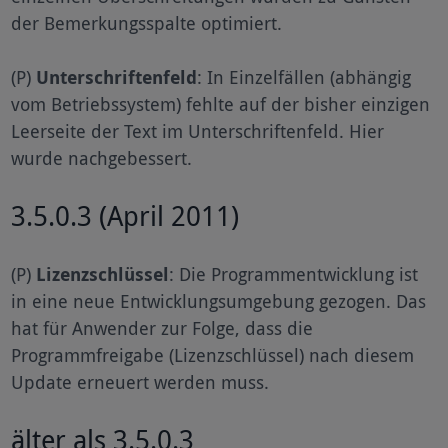
der Bemerkungsspalte optimiert.
(P)
Unterschriftenfeld
: In Einzelfällen (abhängig
vom Betriebssystem) fehlte auf der bisher einzigen
Leerseite der Text im Unterschriftenfeld. Hier
wurde nachgebessert.
3.5.0.3 (April 2011)
(P)
Lizenzschlüssel
: Die Programmentwicklung ist
in eine neue Entwicklungsumgebung gezogen. Das
hat für Anwender zur Folge, dass die
Programmfreigabe (Lizenzschlüssel) nach diesem
Update erneuert werden muss.
älter als 3.5.0.3