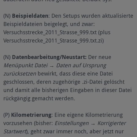
(N)
Beispieldaten
: Den Setups wurden aktualisierte
Beispieldateien beigelegt, und zwar:
Versuchsstrecke_2011_Strasse_999.txt (plus
Versuchsstrecke_2011_Strasse_999.txt.zi)
(N)
Datenbearbeitung/Neustart:
Der neue
Menüpunkt Datei → Daten auf Ursprung
zurücksetzen
bewirkt, dass diese eine Datei
geschlossen, deren zugehörige .zi-Datei gelöscht
und damit alle bisherigen Eingaben in dieser Datei
rückgängig gemacht werden.
(P)
Kilometrierung
: Eine eigene Kilometrierung
vorzusehen (bisher:
Einstellungen → Korrigierter
Startwert
), geht zwar immer noch, aber jetzt nur