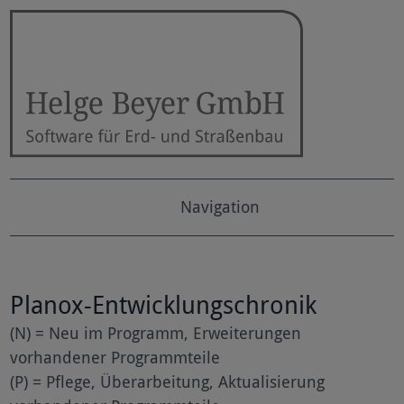
Navigation
Planox-Entwicklungschronik
(N) = Neu im Programm, Erweiterungen
vorhandener Programmteile
(P) = Pflege, Überarbeitung, Aktualisierung