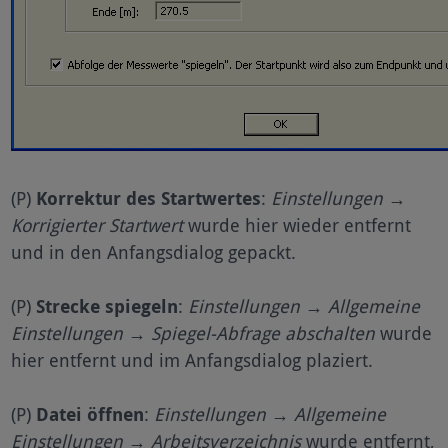
(P)
Korrektur des Startwertes
:
Einstellungen →
Korrigierter Startwert
wurde hier wieder entfernt
und in den Anfangsdialog gepackt.
(P)
Strecke spiegeln
:
Einstellungen → Allgemeine
Einstellungen → Spiegel-Abfrage abschalten
wurde
hier entfernt und im Anfangsdialog plaziert.
(P)
Datei öffnen
:
Einstellungen → Allgemeine
Einstellungen → Arbeitsverzeichnis
wurde entfernt,