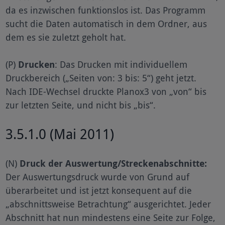
da es inzwischen funktionslos ist. Das Programm
sucht die Daten automatisch in dem Ordner, aus
dem es sie zuletzt geholt hat.
(P)
Drucken
: Das Drucken mit individuellem
Druckbereich („Seiten von: 3 bis: 5“) geht jetzt.
Nach IDE-Wechsel druckte Planox3 von „von“ bis
zur letzten Seite, und nicht bis „bis“.
3.5.1.0 (Mai 2011)
(N)
Druck der Auswertung/Streckenabschnitte:
Der Auswertungsdruck wurde von Grund auf
überarbeitet und ist jetzt konsequent auf die
„abschnittsweise Betrachtung“ ausgerichtet. Jeder
Abschnitt hat nun mindestens eine Seite zur Folge,