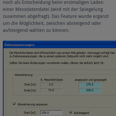
noch als Entscheidung beim erstmaligen Laden
einer Messdatendatei (wird mit der Spiegelung
zusammen abgefragt). Das Feature wurde ergänzt
um die Möglichkeit, zwischen absteigend oder
aufsteigend wählen zu können.