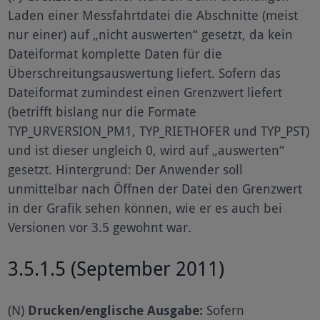
Laden einer Messfahrtdatei die Abschnitte (meist
nur einer) auf „nicht auswerten“ gesetzt, da kein
Dateiformat komplette Daten für die
Überschreitungsauswertung liefert. Sofern das
Dateiformat zumindest einen Grenzwert liefert
(betrifft bislang nur die Formate
TYP_URVERSION_PM1, TYP_RIETHOFER und TYP_PST)
und ist dieser ungleich 0, wird auf „auswerten“
gesetzt. Hintergrund: Der Anwender soll
unmittelbar nach Öffnen der Datei den Grenzwert
in der Grafik sehen können, wie er es auch bei
Versionen vor 3.5 gewohnt war.
3.5.1.5 (September 2011)
(N)
Drucken/englische Ausgabe:
Sofern