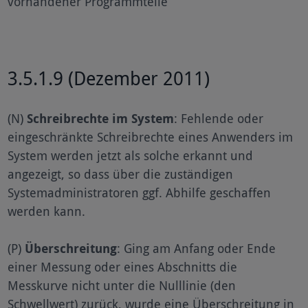
vorhandener Programmteile
3.5.1.9 (Dezember 2011)
(N)
Schreibrechte im System
: Fehlende oder
eingeschränkte Schreibrechte eines Anwenders im
System werden jetzt als solche erkannt und
angezeigt, so dass über die zuständigen
Systemadministratoren ggf. Abhilfe geschaffen
werden kann.
(P)
Überschreitung
: Ging am Anfang oder Ende
einer Messung oder eines Abschnitts die
Messkurve nicht unter die Nulllinie (den
Schwellwert) zurück, wurde eine Überschreitung in