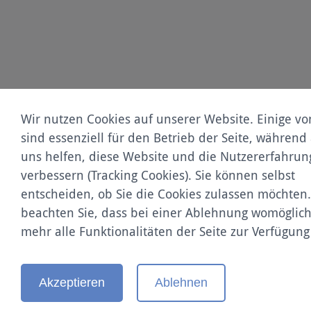
Wir nutzen Cookies auf unserer Website. Einige v
sind essenziell für den Betrieb der Seite, während
uns helfen, diese Website und die Nutzererfahrun
verbessern (Tracking Cookies). Sie können selbst
entscheiden, ob Sie die Cookies zulassen möchten.
beachten Sie, dass bei einer Ablehnung womöglich
mehr alle Funktionalitäten der Seite zur Verfügung
Akzeptieren
Ablehnen