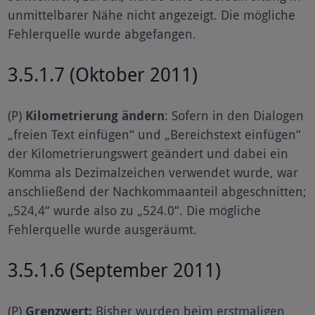
unmittelbarer Nähe nicht angezeigt. Die mögliche
Fehlerquelle wurde abgefangen.
3.5.1.7 (Oktober 2011)
(P)
Kilometrierung ändern
: Sofern in den Dialogen
„freien Text einfügen“ und „Bereichstext einfügen“
der Kilometrierungswert geändert und dabei ein
Komma als Dezimalzeichen verwendet wurde, war
anschließend der Nachkommaanteil abgeschnitten;
„524,4“ wurde also zu „524.0“. Die mögliche
Fehlerquelle wurde ausgeräumt.
3.5.1.6 (September 2011)
(P)
Grenzwert:
Bisher wurden beim erstmaligen